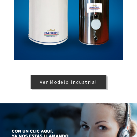
Ver Modelo Industrial