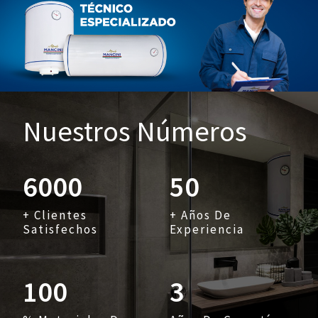
Nuestros Números
6000
50
+ Clientes
+ Años De
Satisfechos
Experiencia
100
3