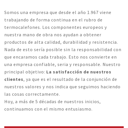
Somos una empresa que desde el año 1.967 viene
trabajando de forma continua en el rubro de
termocalefones. Los componentes europeos y
nuestra mano de obra nos ayudan a obtener
productos de alta calidad, durabilidad y resistencia.
Nada de esto sería posible sin la responsabilidad con
que encaramos cada trabajo. Esto nos convierte en
una empresa confiable, seria y responsable. Nuestro
principal objetivo:
La satisfacción de nuestros
clientes
, ya que es el resultado de la conjunción de
nuestros valores y nos indica que seguimos haciendo
las cosas correctamente.
Hoy, a más de 5 décadas de nuestros inicios,
continuamos con el mismo entusiasmo.