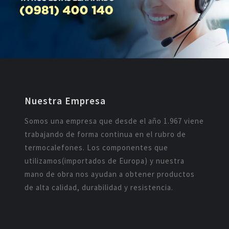
Nuestra Empresa
Somos una empresa que desde el año 1.967 viene
trabajando de forma continua en el rubro de
termocalefones. Los componentes que
utilizamos(importados de Europa) y nuestra
mano de obra nos ayudan a obtener productos
de alta calidad, durabilidad y resistencia.