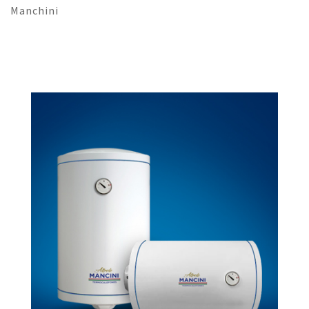
Manchini