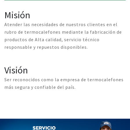
Misión
Atender las necesidades de nuestros clientes en el
rubro de termocalefones mediante la fabricación de
productos de Alta calidad, servicio técnico
responsable y repuestos disponibles.
Visión
Ser reconocidos como la empresa de termocalefones
más segura y confiable del país.