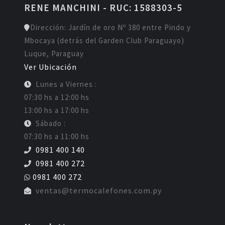
RENE MANCHINI - RUC: 1588303-5
Dirección: Jardín de oro Nº 380 entre Pindo y
Mbocaya (detrás del Garden Club Paraguayo)
Luque, Paraguay
Ver Ubicación
Lunes a Viernes :
07:30 hs a 12:00 hs
13:00 hs a 17:00 hs
Sábado :
07:30 hs a 11:00 hs
0981 400 140
0981 400 272
0981 400 272
ventas@termocalefones.com.py