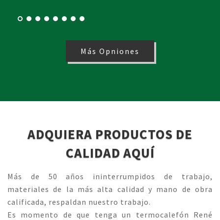
Más Opniones
ADQUIERA PRODUCTOS DE
CALIDAD AQUÍ
Más de 50 años ininterrumpidos de trabajo,
materiales de la más alta calidad y mano de obra
calificada, respaldan nuestro trabajo.
Es momento de que tenga un termocalefón René