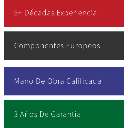
5+ Décadas Experiencia
Componentes Europeos
Mano De Obra Calificada
3 Años De Garantía