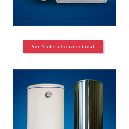
Ver Modelo Convencional