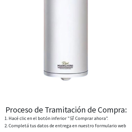
Proceso de Tramitación de Compra:
1. Hacé clic en el botón inferior "🛒 Comprar ahora".
2. Completá tus datos de entrega en nuestro formulario web