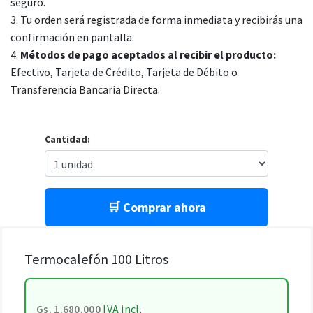
seguro.
3. Tu orden será registrada de forma inmediata y recibirás una
confirmación en pantalla.
4.
Métodos de pago aceptados al recibir el producto:
Efectivo, Tarjeta de Crédito, Tarjeta de Débito o
Transferencia Bancaria Directa.
Cantidad:
🛒 Comprar ahora
Termocalefón 100 Litros
IVA incl.
Gs. 1.680.000