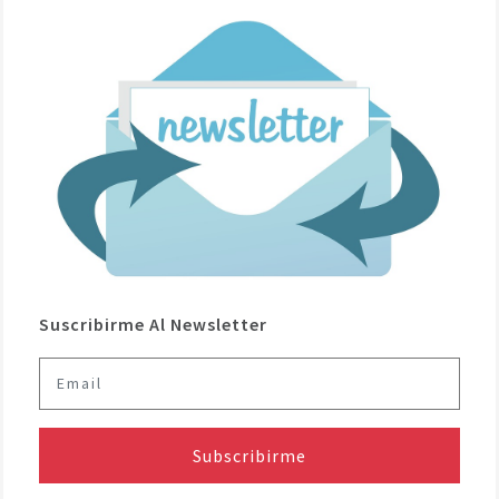
Suscribirme Al Newsletter