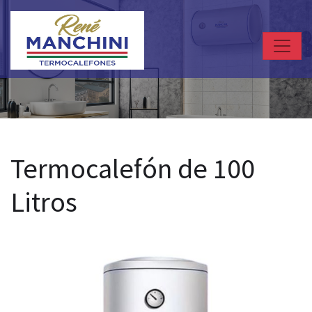
Termocalefón de 100
Litros