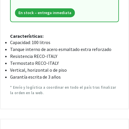
En stock – entrega inmediata
Características:
Capacidad: 100 litros
Tanque interno de acero esmaltado extra reforzado
Resistencia RECO-ITALY
Termostato RECO-ITALY
Vertical, horizontal o de piso
Garantía escrita de 3 años
* Envío y logística a coordinar en todo el país tras finalizar
la orden en la web.