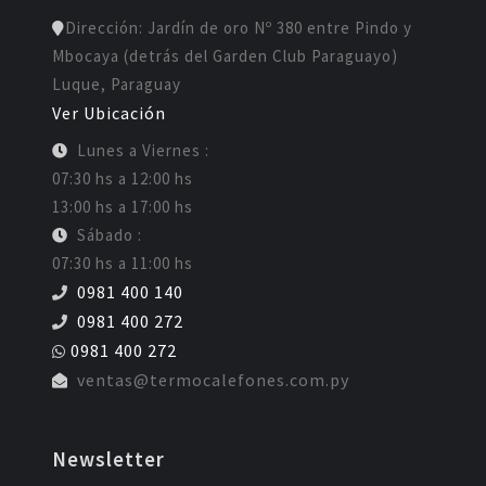
Dirección: Jardín de oro Nº 380 entre Pindo y
Mbocaya (detrás del Garden Club Paraguayo)
Luque, Paraguay
Ver Ubicación
Lunes a Viernes :
07:30 hs a 12:00 hs
13:00 hs a 17:00 hs
Sábado :
07:30 hs a 11:00 hs
0981 400 140
0981 400 272
0981 400 272
ventas@termocalefones.com.py
Newsletter